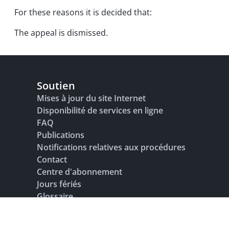
For these reasons it is decided that:
The appeal is dismissed.
Soutien
Mises à jour du site Internet
Disponibilité de services en ligne
FAQ
Publications
Notifications relatives aux procédures
Contact
Centre d'abonnement
Jours fériés
Glossaire