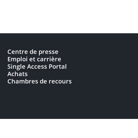
Centre de presse
Emploi et carrière
Single Access Portal
Achats
Chambres de recours