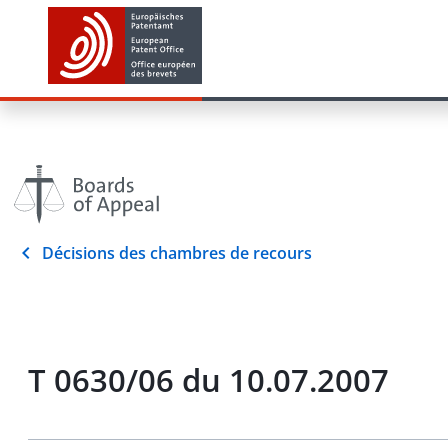
Décisions des chambres de recours
T 0630/06 du 10.07.2007