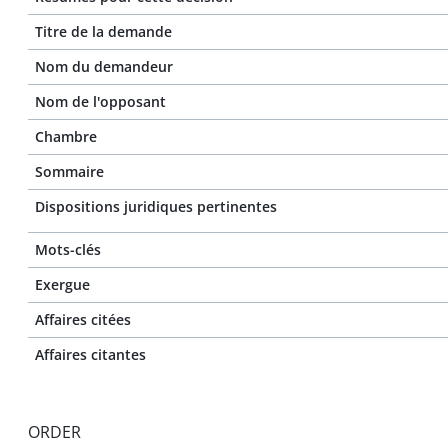
Titre de la demande
Nom du demandeur
Nom de l'opposant
Chambre
Sommaire
Dispositions juridiques pertinentes
Mots-clés
Exergue
Affaires citées
Affaires citantes
ORDER