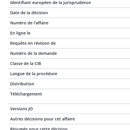
Identifiant européen de la jurisprudence
Date de la décision
Numéro de l'affaire
En ligne le
Requête en révision de
Numéro de la demande
Classe de la CIB
Langue de la procédure
Distribution
Téléchargement
Versions JO
Autres décisions pour cet affaire
Résumés pour cette décision