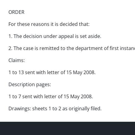
ORDER
For these reasons it is decided that:
1. The decision under appeal is set aside.
2. The case is remitted to the department of first instan
Claims:
1 to 13 sent with letter of 15 May 2008.
Description pages:
1 to 7 sent with letter of 15 May 2008.
Drawings: sheets 1 to 2 as originally filed.