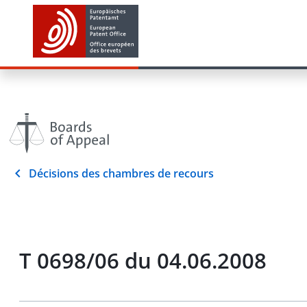
Décisions des chambres de recours
T 0698/06 du 04.06.2008