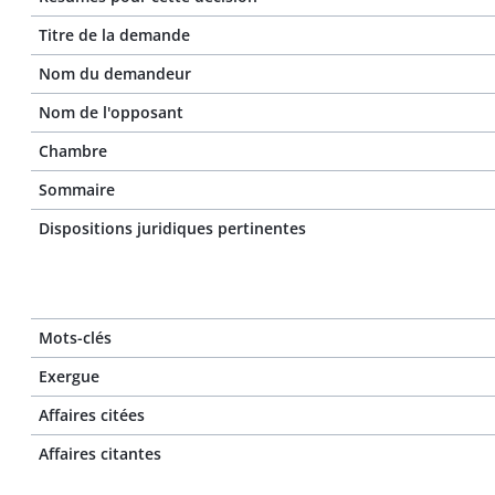
Titre de la demande
Nom du demandeur
Nom de l'opposant
Chambre
Sommaire
Dispositions juridiques pertinentes
Mots-clés
Exergue
Affaires citées
Affaires citantes