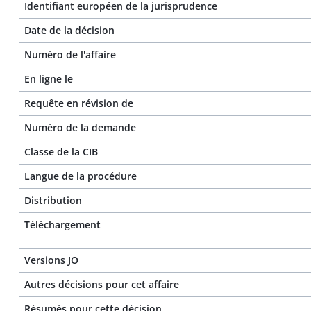
Identifiant européen de la jurisprudence
Date de la décision
Numéro de l'affaire
En ligne le
Requête en révision de
Numéro de la demande
Classe de la CIB
Langue de la procédure
Distribution
Téléchargement
Versions JO
Autres décisions pour cet affaire
Résumés pour cette décision