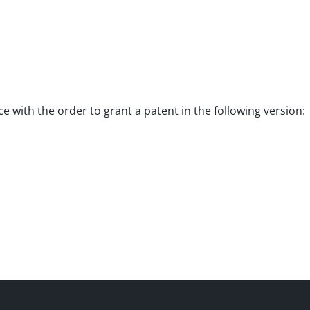
ce with the order to grant a patent in the following version: