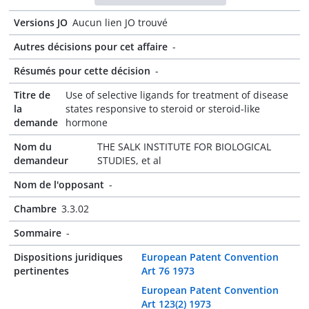
Versions JO
Aucun lien JO trouvé
Autres décisions pour cet affaire
-
Résumés pour cette décision
-
Titre de
Use of selective ligands for treatment of disease
la
states responsive to steroid or steroid-like
demande
hormone
Nom du
THE SALK INSTITUTE FOR BIOLOGICAL
demandeur
STUDIES, et al
Nom de l'opposant
-
Chambre
3.3.02
Sommaire
-
Dispositions juridiques
European Patent Convention
pertinentes
Art 76 1973
European Patent Convention
Art 123(2) 1973