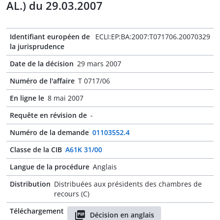
AL.) du 29.03.2007
Identifiant européen de
ECLI:EP:BA:2007:T071706.20070329
la jurisprudence
Date de la décision
29 mars 2007
Numéro de l'affaire
T 0717/06
En ligne le
8 mai 2007
Requête en révision de
-
Numéro de la demande
01103552.4
Classe de la CIB
A61K 31/00
Langue de la procédure
Anglais
Distribution
Distribuées aux présidents des chambres de
recours (C)
Téléchargement
Décision en anglais