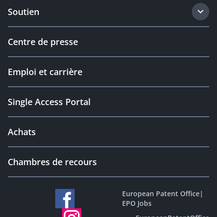
Soutien
Centre de presse
Emploi et carrière
Single Access Portal
Achats
Chambres de recours
European Patent Office
|
EPO Jobs