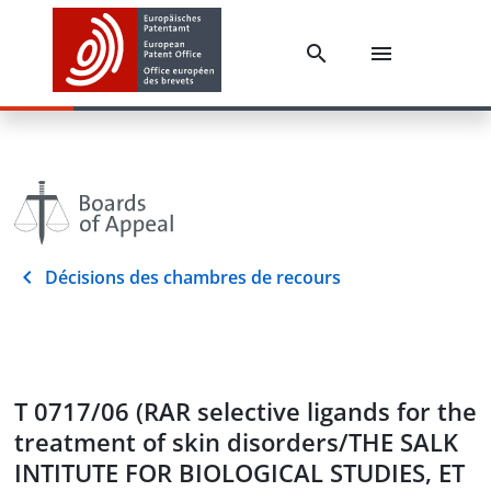
Décisions des chambres de recours
T 0717/06 (RAR selective ligands for the
treatment of skin disorders/THE SALK
INTITUTE FOR BIOLOGICAL STUDIES, ET