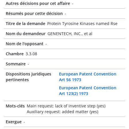
Autres décisions pour cet affaire
-
Résumés pour cette décision
-
Titre de la demande
Protein Tyrosine Kinases named Rse
Nom du demandeur
GENENTECH, INC., et al
Nom de l'opposant
-
Chambre
3.3.08
Sommaire
-
Dispositions juridiques
European Patent Convention
pertinentes
Art 56 1973
European Patent Convention
Art 123(2) 1973
Mots-clés
Main request: lack of inventive step (yes)
Auxiliary request: added matter (yes)
Exergue
-