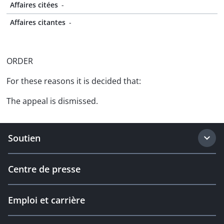
Affaires citées
-
Affaires citantes
-
ORDER
For these reasons it is decided that:
The appeal is dismissed.
Soutien
Centre de presse
Emploi et carrière