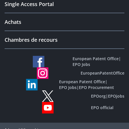
Single Access Portal
Achats
Chambres de recours
European Patent Office
|
EPO Jobs
EuropeanPatentOffice
European Patent Office
|
EPO Jobs
|
EPO Procurement
EPOorg
|
EPOjobs
EPO official