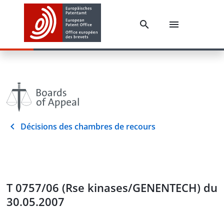
Décisions des chambres de recours
T 0757/06 (Rse kinases/GENENTECH) du
30.05.2007