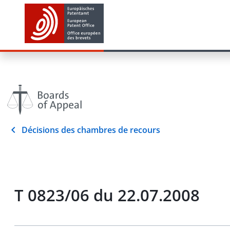
Décisions des chambres de recours
T 0823/06 du 22.07.2008