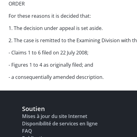
ORDER
For these reasons it is decided that:
1. The decision under appeal is set aside.
2. The case is remitted to the Examining Division with 
- Claims 1 to 6 filed on 22 July 2008;
- Figures 1 to 4 as originally filed; and
- a consequentially amended description.
Soutien
Mises à jour du site Internet
Disponibilité de services en ligne
FAQ