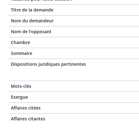
Titre de la demande
Nom du demandeur
Nom de l'opposant
Chambre
Sommaire
Dispositions juridiques pertinentes
Mots-clés
Exergue
Affaires citées
Affaires citantes