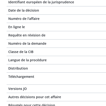
Identifiant européen de la jurisprudence
Date de la décision
Numéro de l'affaire
En ligne le
Requête en révision de
Numéro de la demande
Classe de la CIB
Langue de la procédure
Distribution
Téléchargement
Versions JO
Autres décisions pour cet affaire
Résumés pour cette décision