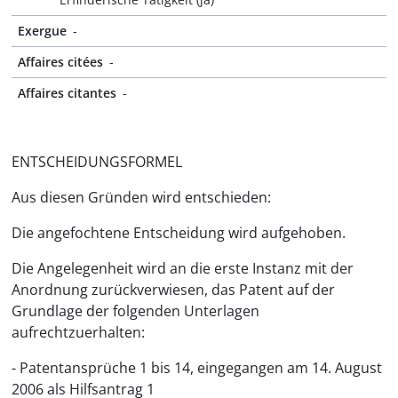
Exergue
-
Affaires citées
-
Affaires citantes
-
ENTSCHEIDUNGSFORMEL
Aus diesen Gründen wird entschieden:
Die angefochtene Entscheidung wird aufgehoben.
Die Angelegenheit wird an die erste Instanz mit der
Anordnung zurückverwiesen, das Patent auf der
Grundlage der folgenden Unterlagen
aufrechtzuerhalten:
- Patentansprüche 1 bis 14, eingegangen am 14. August
2006 als Hilfsantrag 1