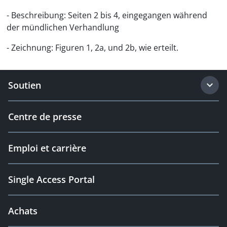
- Beschreibung: Seiten 2 bis 4, eingegangen während
der mündlichen Verhandlung
- Zeichnung: Figuren 1, 2a, und 2b, wie erteilt.
Soutien
Centre de presse
Emploi et carrière
Single Access Portal
Achats