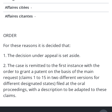
Affaires citées
-
Affaires citantes
-
ORDER
For these reasons it is decided that:
1. The decision under appeal is set aside.
2. The case is remitted to the first instance with the
order to grant a patent on the basis of the main
request (claims 1 to 15 in two different versions for
different designated states) filed at the oral
proceedings, with a description to be adapted to these
claims.