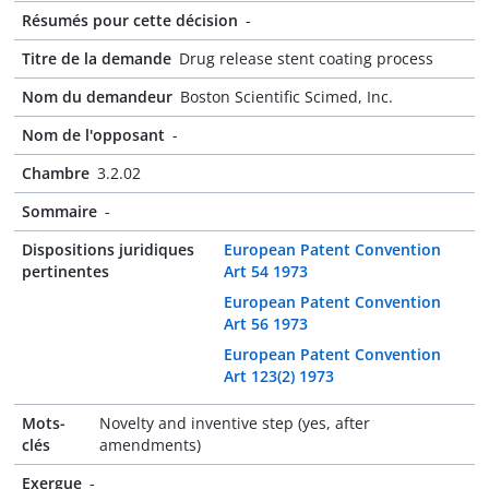
Résumés pour cette décision
-
Titre de la demande
Drug release stent coating process
Nom du demandeur
Boston Scientific Scimed, Inc.
Nom de l'opposant
-
Chambre
3.2.02
Sommaire
-
Dispositions juridiques
European Patent Convention
pertinentes
Art 54 1973
European Patent Convention
Art 56 1973
European Patent Convention
Art 123(2) 1973
Mots-
Novelty and inventive step (yes, after
clés
amendments)
Exergue
-