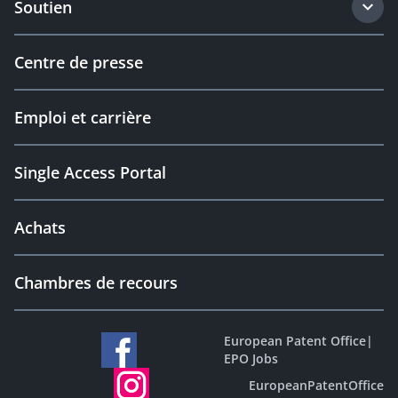
Soutien
Centre de presse
Emploi et carrière
Single Access Portal
Achats
Chambres de recours
European Patent Office
|
EPO Jobs
EuropeanPatentOffice