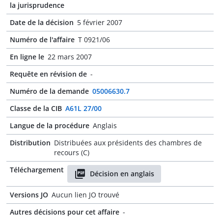
la jurisprudence
Date de la décision
5 février 2007
Numéro de l'affaire
T 0921/06
En ligne le
22 mars 2007
Requête en révision de
-
Numéro de la demande
05006630.7
Classe de la CIB
A61L 27/00
Langue de la procédure
Anglais
Distribution
Distribuées aux présidents des chambres de
recours (C)
Téléchargement
Décision en anglais
Versions JO
Aucun lien JO trouvé
Autres décisions pour cet affaire
-