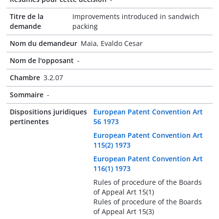
Titre de la
Improvements introduced in sandwich
demande
packing
Nom du demandeur
Maia, Evaldo Cesar
Nom de l'opposant
-
Chambre
3.2.07
Sommaire
-
Dispositions juridiques
European Patent Convention Art
pertinentes
56 1973
European Patent Convention Art
115(2) 1973
European Patent Convention Art
116(1) 1973
Rules of procedure of the Boards
of Appeal Art 15(1)
Rules of procedure of the Boards
of Appeal Art 15(3)