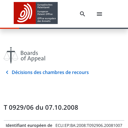
Décisions des chambres de recours
T 0929/06 du 07.10.2008
Identifiant européen de
ECLI:EP:BA:2008:T092906.20081007