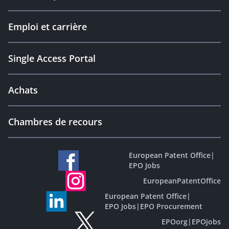
Emploi et carrière
Single Access Portal
Achats
Chambres de recours
European Patent Office
|
EPO Jobs
EuropeanPatentOffice
European Patent Office
|
EPO Jobs
|
EPO Procurement
EPOorg
|
EPOjobs