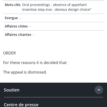
Mots-clés
Oral proceedings - absence of appellant
Inventive step (no) - obvious design choice"
Exergue
-
Affaires citées
-
Affaires citantes
-
ORDER
For these reasons it is decided that:
The appeal is dismissed.
Soutien
Centre de presse