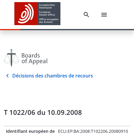
Décisions des chambres de recours
T 1022/06 du 10.09.2008
Identifiant européen de
ECLI:EP:BA:2008:T102206.20080910