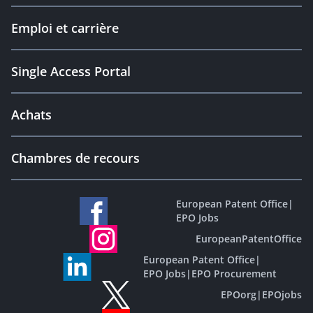
Emploi et carrière
Single Access Portal
Achats
Chambres de recours
European Patent Office
|
EPO Jobs
EuropeanPatentOffice
European Patent Office
|
EPO Jobs
|
EPO Procurement
EPOorg
|
EPOjobs