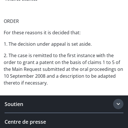
ORDER
For these reasons it is decided that:
1. The decision under appeal is set aside.
2. The case is remitted to the first instance with the
order to grant a patent on the basis of claims 1 to 5 of
the Main Request submitted at the oral proceedings on
10 September 2008 and a description to be adapted
thereto if necessary.
Soutien
Centre de presse