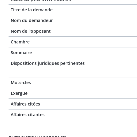
Titre de la demande
Nom du demandeur
Nom de l'opposant
Chambre
Sommaire
Dispositions juridiques pertinentes
Mots-clés
Exergue
Affaires citées
Affaires citantes