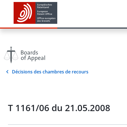
Décisions des chambres de recours
T 1161/06 du 21.05.2008