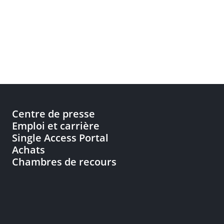
Centre de presse
Emploi et carrière
Single Access Portal
Achats
Chambres de recours