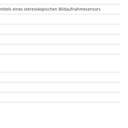
mittels eines stereoskopischen Bildaufnahmesensors