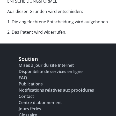
ENTSCHEIDUNGSFORMEL
Aus diesen Gründen wird entschieden:
1. Die angefochtene Entscheidung wird aufgehoben.
2. Das Patent wird widerrufen.
Soutien
Mises à jour du site Internet
Disponibilité de services en ligne
FAQ
Publications
Notifications relatives aux procédures
Contact
Centre d'abonnement
Jours fériés
Glossaire