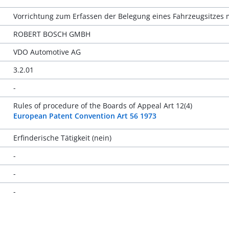
Vorrichtung zum Erfassen der Belegung eines Fahrzeugsitzes 
ROBERT BOSCH GMBH
VDO Automotive AG
3.2.01
-
Rules of procedure of the Boards of Appeal Art 12(4)
European Patent Convention Art 56 1973
Erfinderische Tätigkeit (nein)
-
-
-