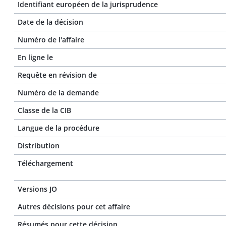
Identifiant européen de la jurisprudence
Date de la décision
Numéro de l'affaire
En ligne le
Requête en révision de
Numéro de la demande
Classe de la CIB
Langue de la procédure
Distribution
Téléchargement
Versions JO
Autres décisions pour cet affaire
Résumés pour cette décision