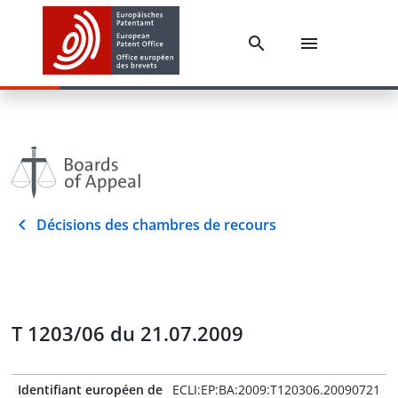
Décisions des chambres de recours
T 1203/06 du 21.07.2009
Identifiant européen de
ECLI:EP:BA:2009:T120306.20090721