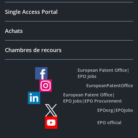
Single Access Portal
Achats
Chambres de recours
European Patent Office
|
EPO Jobs
EuropeanPatentOffice
European Patent Office
|
EPO Jobs
|
EPO Procurement
EPOorg
|
EPOjobs
EPO official