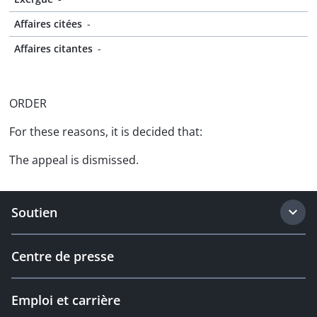
Affaires citées
-
Affaires citantes
-
ORDER
For these reasons, it is decided that:
The appeal is dismissed.
Soutien
Centre de presse
Emploi et carrière