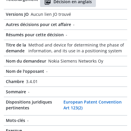
Décision en anglais
Versions JO
Aucun lien JO trouvé
Autres décisions pour cet affaire
-
Résumés pour cette décision
-
Titre de la
Method and device for determining the phase of
demande
information, and its use in a positioning system
Nom du demandeur
Nokia Siemens Networks Oy
Nom de l'opposant
-
Chambre
3.4.01
Sommaire
-
Dispositions juridiques
European Patent Convention
pertinentes
Art 123(2)
Mots-clés
-
Exergue
-