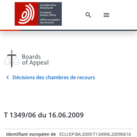
Décisions des chambres de recours
T 1349/06 du 16.06.2009
Identifiant européen de
ECLI:EP:BA:2009:T134906.20090616