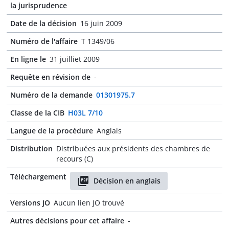
la jurisprudence
Date de la décision
16 juin 2009
Numéro de l'affaire
T 1349/06
En ligne le
31 juilliet 2009
Requête en révision de
-
Numéro de la demande
01301975.7
Classe de la CIB
H03L 7/10
Langue de la procédure
Anglais
Distribution
Distribuées aux présidents des chambres de
recours (C)
Téléchargement
Décision en anglais
Versions JO
Aucun lien JO trouvé
Autres décisions pour cet affaire
-