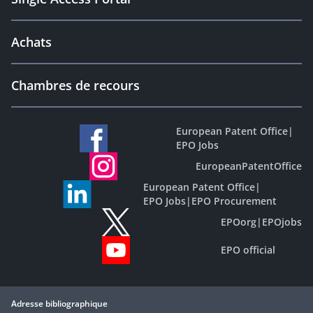
Achats
Chambres de recours
European Patent Office
|
EPO Jobs
EuropeanPatentOffice
European Patent Office
|
EPO Jobs
|
EPO Procurement
EPOorg
|
EPOjobs
EPO official
Adresse bibliographique