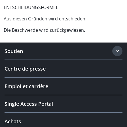
ENTSCHEIDUNGSFORMEL
Aus diesen Gründen wird entschieden:
Die Beschwerde wird zurückgewiesen.
Soutien
Centre de presse
Emploi et carrière
Single Access Portal
Achats