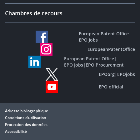
Chambres de recours
European Patent Office
|
EPO Jobs
EuropeanPatentOffice
European Patent Office
|
EPO Jobs
|
EPO Procurement
EPOorg
|
EPOjobs
EPO official
Adresse bibliographique
Conditions d’utilisation
Protection des données
Accessibilité