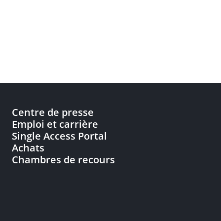
Centre de presse
Emploi et carrière
Single Access Portal
Achats
Chambres de recours