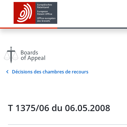
Décisions des chambres de recours
T 1375/06 du 06.05.2008