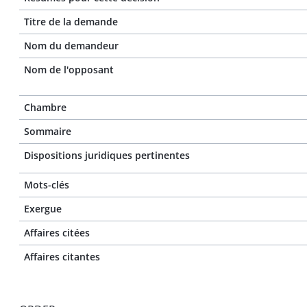
Titre de la demande
Nom du demandeur
Nom de l'opposant
Chambre
Sommaire
Dispositions juridiques pertinentes
Mots-clés
Exergue
Affaires citées
Affaires citantes