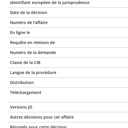
Identifiant européen de la jurisprudence
Date de la décision
Numéro de l'affaire
En ligne le
Requête en révision de
Numéro de la demande
Classe de la CIB
Langue de la procédure
Distribution
Téléchargement
Versions JO
Autres décisions pour cet affaire
Résumés pour cette décision