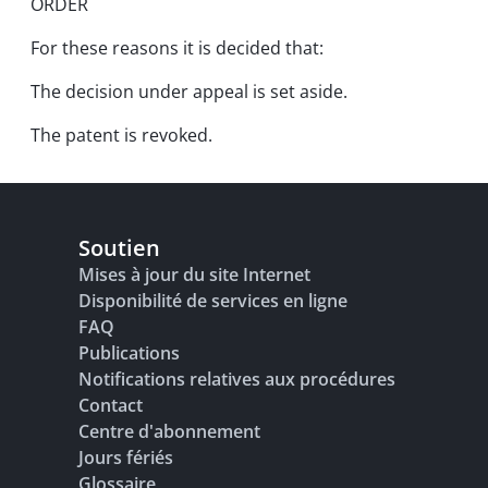
ORDER
For these reasons it is decided that:
The decision under appeal is set aside.
The patent is revoked.
Soutien
Mises à jour du site Internet
Disponibilité de services en ligne
FAQ
Publications
Notifications relatives aux procédures
Contact
Centre d'abonnement
Jours fériés
Glossaire