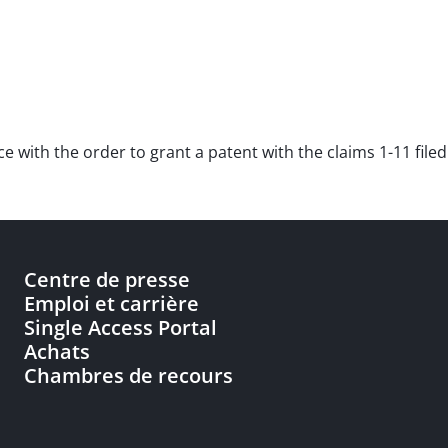
ce with the order to grant a patent with the claims 1-11 file
Centre de presse
Emploi et carrière
Single Access Portal
Achats
Chambres de recours