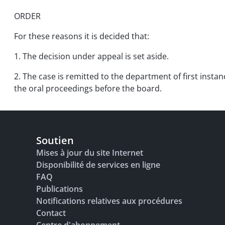
ORDER
For these reasons it is decided that:
1. The decision under appeal is set aside.
2. The case is remitted to the department of first instan
the oral proceedings before the board.
Soutien
Mises à jour du site Internet
Disponibilité de services en ligne
FAQ
Publications
Notifications relatives aux procédures
Contact