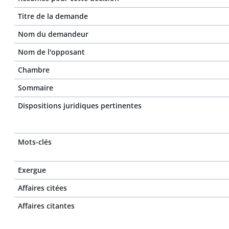
Titre de la demande
Nom du demandeur
Nom de l'opposant
Chambre
Sommaire
Dispositions juridiques pertinentes
Mots-clés
Exergue
Affaires citées
Affaires citantes