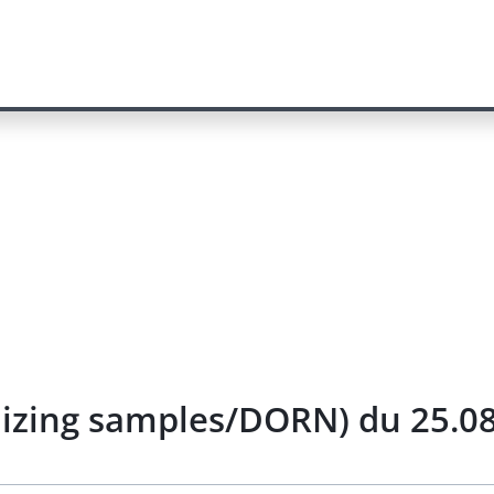
ilizing samples/DORN) du 25.0