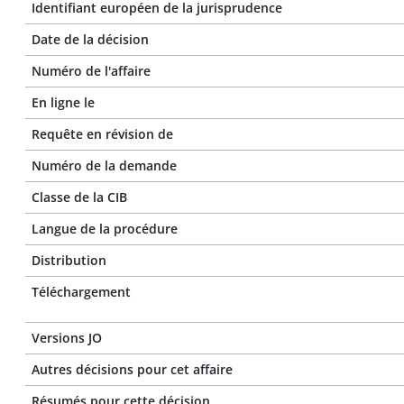
Identifiant européen de la jurisprudence
Date de la décision
Numéro de l'affaire
En ligne le
Requête en révision de
Numéro de la demande
Classe de la CIB
Langue de la procédure
Distribution
Téléchargement
Versions JO
Autres décisions pour cet affaire
Résumés pour cette décision