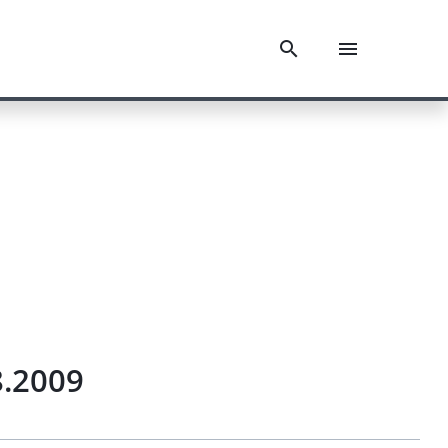
8.2009