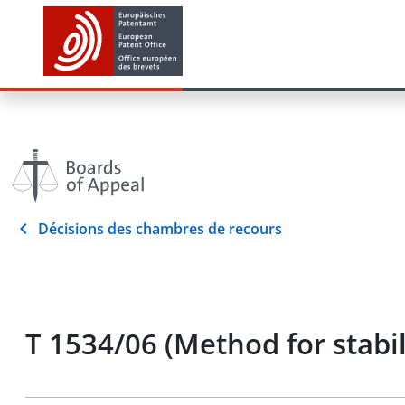
Décisions des chambres de recours
T 1534/06 (Method for stab