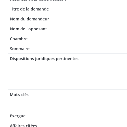
Titre de la demande
Nom du demandeur
Nom de l'opposant
Chambre
Sommaire
Dispositions juridiques pertinentes
Mots-clés
Exergue
Affaires citées