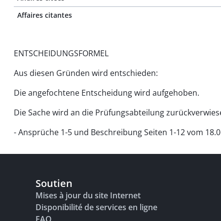
Affaires citantes
ENTSCHEIDUNGSFORMEL
Aus diesen Gründen wird entschieden:
Die angefochtene Entscheidung wird aufgehoben.
Die Sache wird an die Prüfungsabteilung zurückverwiese
- Ansprüche 1-5 und Beschreibung Seiten 1-12 vom 18.06
Soutien
Mises à jour du site Internet
Disponibilité de services en ligne
FAQ