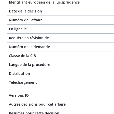
Identifiant européen de la jurisprudence
Date de la décision
Numéro de l'affaire
En ligne le
Requête en révision de
Numéro de la demande
Classe de la CIB
Langue de la procédure
Distribution
Téléchargement
Versions JO
Autres décisions pour cet affaire
Résumés pour cette décision