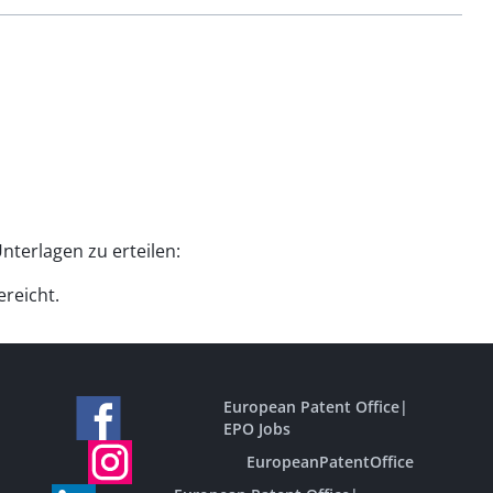
nterlagen zu erteilen:
reicht.
European Patent Office
|
EPO Jobs
EuropeanPatentOffice