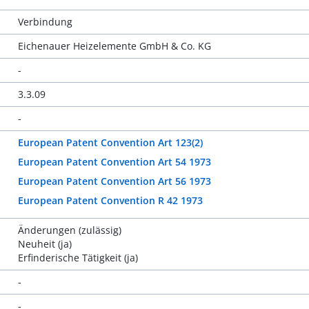
Verbindung
Eichenauer Heizelemente GmbH & Co. KG
-
3.3.09
-
European Patent Convention Art 123(2)
European Patent Convention Art 54 1973
European Patent Convention Art 56 1973
European Patent Convention R 42 1973
Änderungen (zulässig)
Neuheit (ja)
Erfinderische Tätigkeit (ja)
-
-