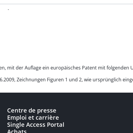
-
n, mit der Auflage ein europäisches Patent mit folgenden U
.2009, Zeichnungen Figuren 1 und 2, wie ursprünglich einge
Centre de presse
Emploi et carrière
Single Access Portal
Achats