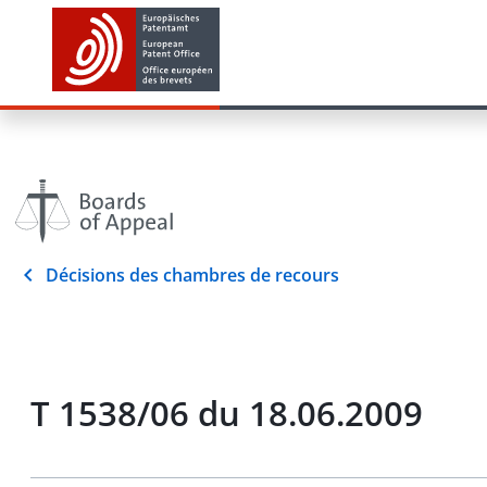
Décisions des chambres de recours
T 1538/06 du 18.06.2009