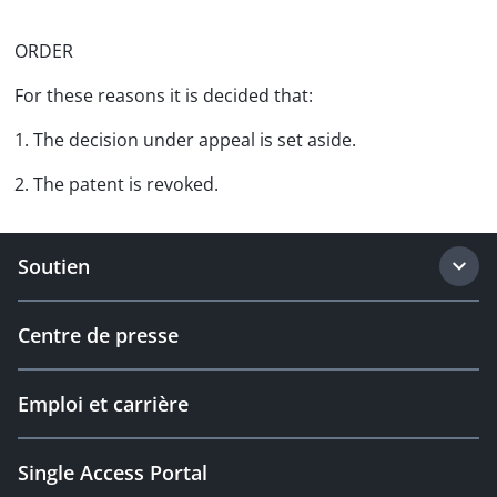
ORDER
For these reasons it is decided that:
1. The decision under appeal is set aside.
2. The patent is revoked.
Soutien
Centre de presse
Emploi et carrière
Single Access Portal