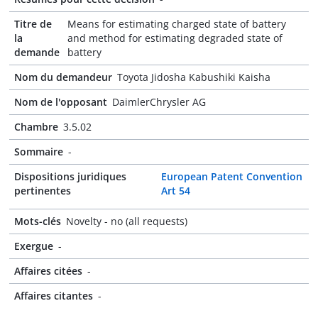
Titre de
Means for estimating charged state of battery
la
and method for estimating degraded state of
demande
battery
Nom du demandeur
Toyota Jidosha Kabushiki Kaisha
Nom de l'opposant
DaimlerChrysler AG
Chambre
3.5.02
Sommaire
-
Dispositions juridiques
European Patent Convention
pertinentes
Art 54
Mots-clés
Novelty - no (all requests)
Exergue
-
Affaires citées
-
Affaires citantes
-