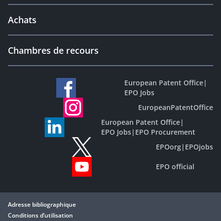
Achats
Chambres de recours
European Patent Office
|
EPO Jobs
EuropeanPatentOffice
European Patent Office
|
EPO Jobs
|
EPO Procurement
EPOorg
|
EPOjobs
EPO official
Adresse bibliographique
Conditions d’utilisation