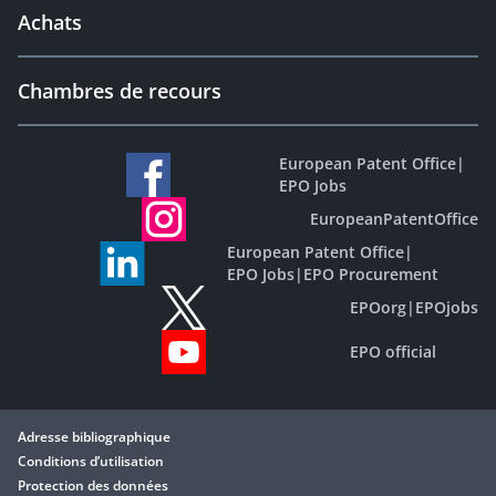
Achats
Chambres de recours
European Patent Office
|
EPO Jobs
EuropeanPatentOffice
European Patent Office
|
EPO Jobs
|
EPO Procurement
EPOorg
|
EPOjobs
EPO official
Adresse bibliographique
Conditions d’utilisation
Protection des données