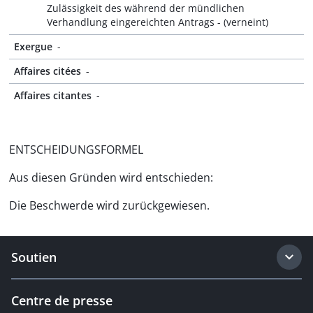
Zulässigkeit des während der mündlichen
Verhandlung eingereichten Antrags - (verneint)
Exergue
-
Affaires citées
-
Affaires citantes
-
ENTSCHEIDUNGSFORMEL
Aus diesen Gründen wird entschieden:
Die Beschwerde wird zurückgewiesen.
Soutien
Centre de presse