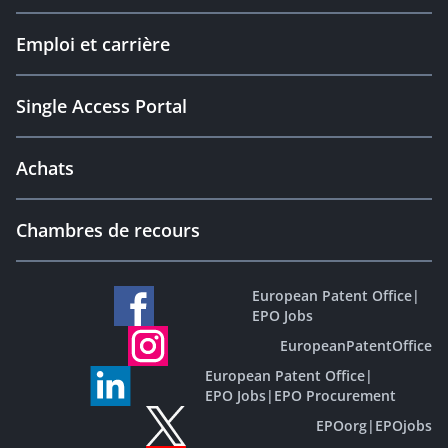
Emploi et carrière
Single Access Portal
Achats
Chambres de recours
European Patent Office
|
EPO Jobs
EuropeanPatentOffice
European Patent Office
|
EPO Jobs
|
EPO Procurement
EPOorg
|
EPOjobs