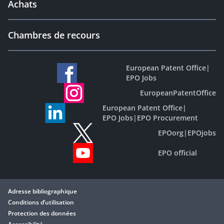
Achats
Chambres de recours
European Patent Office
|
EPO Jobs
EuropeanPatentOffice
European Patent Office
|
EPO Jobs
|
EPO Procurement
EPOorg
|
EPOjobs
EPO official
Adresse bibliographique
Conditions d’utilisation
Protection des données