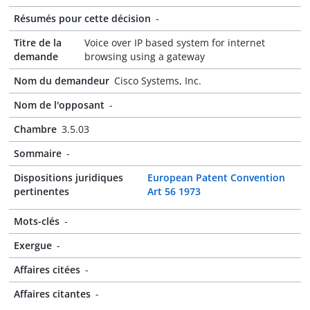
Résumés pour cette décision
-
Titre de la
Voice over IP based system for internet
demande
browsing using a gateway
Nom du demandeur
Cisco Systems, Inc.
Nom de l'opposant
-
Chambre
3.5.03
Sommaire
-
Dispositions juridiques
European Patent Convention
pertinentes
Art 56 1973
Mots-clés
-
Exergue
-
Affaires citées
-
Affaires citantes
-