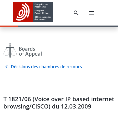
Décisions des chambres de recours
T 1821/06 (Voice over IP based internet
browsing/CISCO) du 12.03.2009