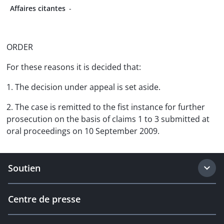
Affaires citantes
-
ORDER
For these reasons it is decided that:
1. The decision under appeal is set aside.
2. The case is remitted to the fist instance for further
prosecution on the basis of claims 1 to 3 submitted at
oral proceedings on 10 September 2009.
Soutien
Centre de presse