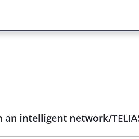
in an intelligent network/TEL