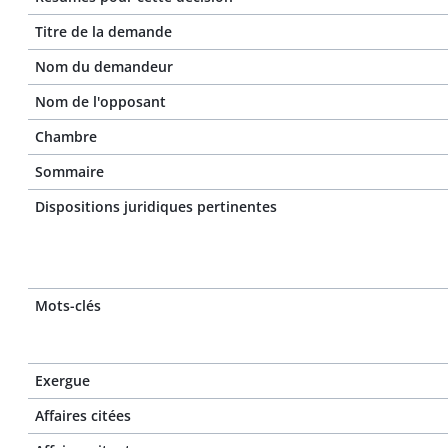
Titre de la demande
Nom du demandeur
Nom de l'opposant
Chambre
Sommaire
Dispositions juridiques pertinentes
Mots-clés
Exergue
Affaires citées