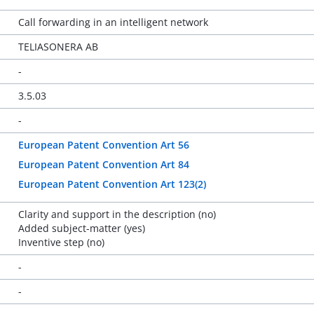
Call forwarding in an intelligent network
TELIASONERA AB
-
3.5.03
-
European Patent Convention Art 56
European Patent Convention Art 84
European Patent Convention Art 123(2)
Clarity and support in the description (no)
Added subject-matter (yes)
Inventive step (no)
-
-