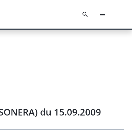
IASONERA) du 15.09.2009