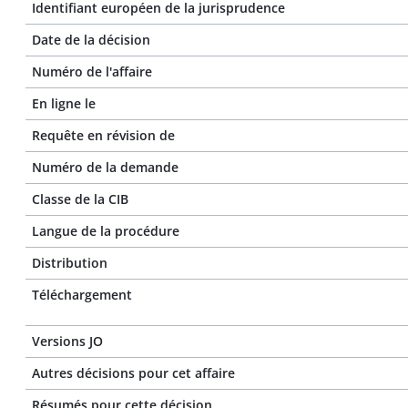
Identifiant européen de la jurisprudence
Date de la décision
Numéro de l'affaire
En ligne le
Requête en révision de
Numéro de la demande
Classe de la CIB
Langue de la procédure
Distribution
Téléchargement
Versions JO
Autres décisions pour cet affaire
Résumés pour cette décision