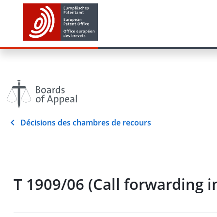
Décisions des chambres de recours
T 1909/06 (Call forwarding 