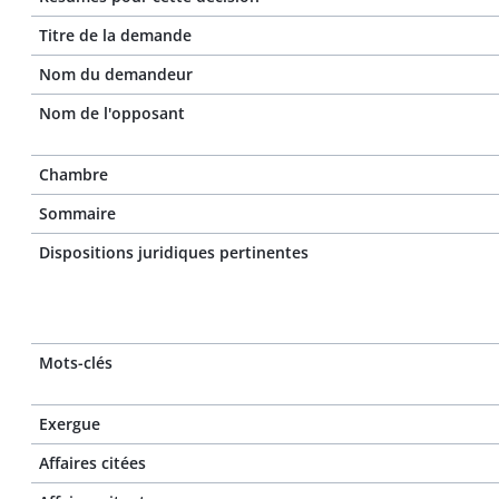
Titre de la demande
Nom du demandeur
Nom de l'opposant
Chambre
Sommaire
Dispositions juridiques pertinentes
Mots-clés
Exergue
Affaires citées