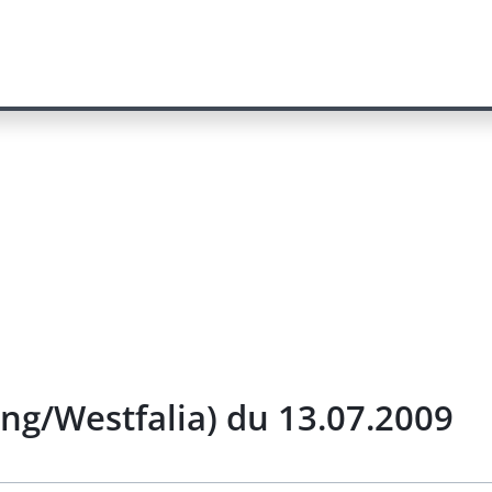
ng/Westfalia) du 13.07.2009