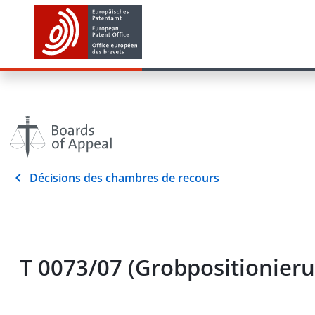
Décisions des chambres de recours
T 0073/07 (Grobpositionieru