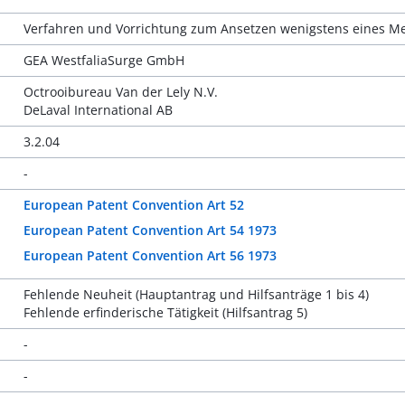
Verfahren und Vorrichtung zum Ansetzen wenigstens eines Mel
GEA WestfaliaSurge GmbH
Octrooibureau Van der Lely N.V.
DeLaval International AB
3.2.04
-
European Patent Convention Art 52
European Patent Convention Art 54 1973
European Patent Convention Art 56 1973
Fehlende Neuheit (Hauptantrag und Hilfsanträge 1 bis 4)
Fehlende erfinderische Tätigkeit (Hilfsantrag 5)
-
-