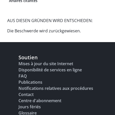
Affaires citantes
AUS DIESEN GRÜNDEN WIRD ENTSCHIEDEN:
Die Beschwerde wird zurückgewiesen.
Soutien
Mises à jour du site Internet
Disponibilité de services en ligne
FAQ
Publications
Notifications relatives aux procédures
Contact
Centre d'abonnement
Jours fériés
Glossaire