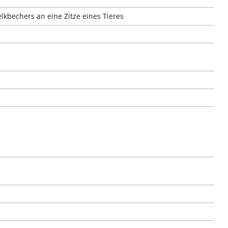
kbechers an eine Zitze eines Tieres