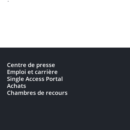
-
Centre de presse
Emploi et carrière
Single Access Portal
Achats
Chambres de recours