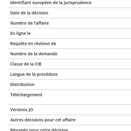
Identifiant européen de la jurisprudence
Date de la décision
Numéro de l'affaire
En ligne le
Requête en révision de
Numéro de la demande
Classe de la CIB
Langue de la procédure
Distribution
Téléchargement
Versions JO
Autres décisions pour cet affaire
Résumés pour cette décision