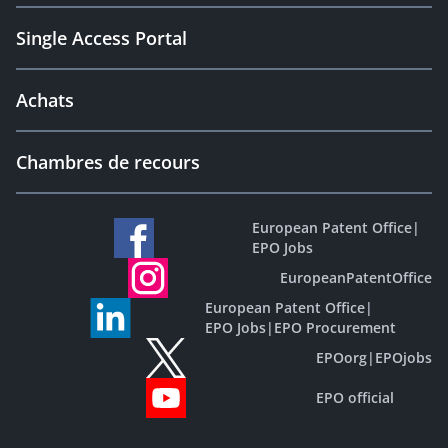
Single Access Portal
Achats
Chambres de recours
European Patent Office
|
EPO Jobs
EuropeanPatentOffice
European Patent Office
|
EPO Jobs
|
EPO Procurement
EPOorg
|
EPOjobs
EPO official