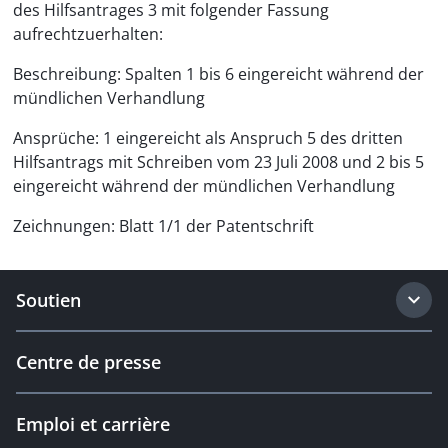
des Hilfsantrages 3 mit folgender Fassung
aufrechtzuerhalten:
Beschreibung: Spalten 1 bis 6 eingereicht während der
mündlichen Verhandlung
Ansprüche: 1 eingereicht als Anspruch 5 des dritten
Hilfsantrags mit Schreiben vom 23 Juli 2008 und 2 bis 5
eingereicht während der mündlichen Verhandlung
Zeichnungen: Blatt 1/1 der Patentschrift
Soutien
Centre de presse
Emploi et carrière