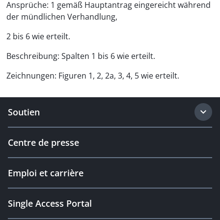
Ansprüche: 1 gemäß Hauptantrag eingereicht während
der mündlichen Verhandlung,
2 bis 6 wie erteilt.
Beschreibung: Spalten 1 bis 6 wie erteilt.
Zeichnungen: Figuren 1, 2, 2a, 3, 4, 5 wie erteilt.
Soutien
Centre de presse
Emploi et carrière
Single Access Portal