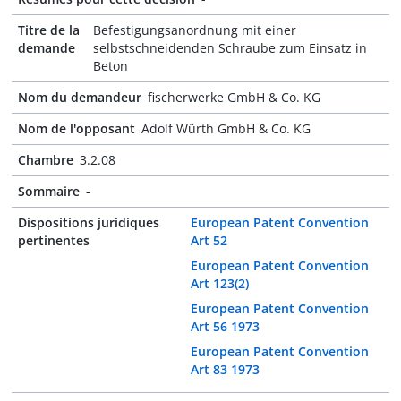
Titre de la
Befestigungsanordnung mit einer
demande
selbstschneidenden Schraube zum Einsatz in
Beton
Nom du demandeur
fischerwerke GmbH & Co. KG
Nom de l'opposant
Adolf Würth GmbH & Co. KG
Chambre
3.2.08
Sommaire
-
Dispositions juridiques
European Patent Convention
pertinentes
Art 52
European Patent Convention
Art 123(2)
European Patent Convention
Art 56 1973
European Patent Convention
Art 83 1973