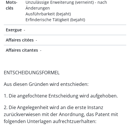
Mots-
Unzulässige Erweiterung (verneint) - nach
clés
Änderungen
Ausführbarkeit (bejaht)
Erfinderische Tätigkeit (bejaht)
Exergue
-
Affaires citées
-
Affaires citantes
-
ENTSCHEIDUNGSFORMEL
Aus diesen Gründen wird entschieden:
1. Die angefochtene Entscheidung wird aufgehoben.
2. Die Angelegenheit wird an die erste Instanz
zurückverwiesen mit der Anordnung, das Patent mit
folgenden Unterlagen aufrechtzuerhalten: