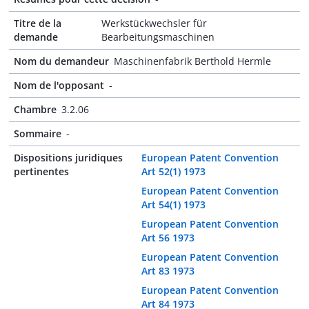
Titre de la
Werkstückwechsler für
demande
Bearbeitungsmaschinen
Nom du demandeur
Maschinenfabrik Berthold Hermle
Nom de l'opposant
-
Chambre
3.2.06
Sommaire
-
Dispositions juridiques
European Patent Convention
pertinentes
Art 52(1) 1973
European Patent Convention
Art 54(1) 1973
European Patent Convention
Art 56 1973
European Patent Convention
Art 83 1973
European Patent Convention
Art 84 1973