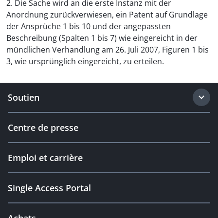
2. Die Sache wird an die erste Instanz mit der
Anordnung zurückverwiesen, ein Patent auf Grundlage
der Ansprüche 1 bis 10 und der angepassten
Beschreibung (Spalten 1 bis 7) wie eingereicht in der
mündlichen Verhandlung am 26. Juli 2007, Figuren 1 bis
3, wie ursprünglich eingereicht, zu erteilen.
Soutien
Centre de presse
Emploi et carrière
Single Access Portal