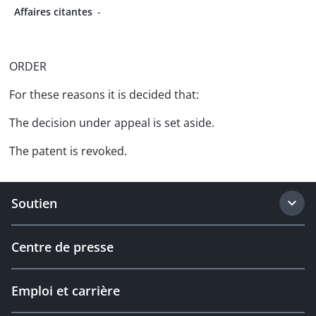
Affaires citantes
-
ORDER
For these reasons it is decided that:
The decision under appeal is set aside.
The patent is revoked.
Soutien
Centre de presse
Emploi et carrière