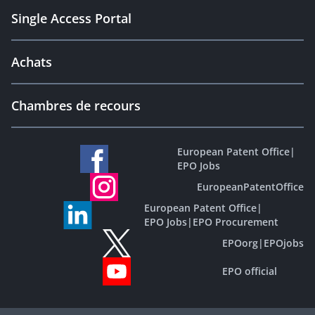
Single Access Portal
Achats
Chambres de recours
European Patent Office
|
EPO Jobs
EuropeanPatentOffice
European Patent Office
|
EPO Jobs
|
EPO Procurement
EPOorg
|
EPOjobs
EPO official