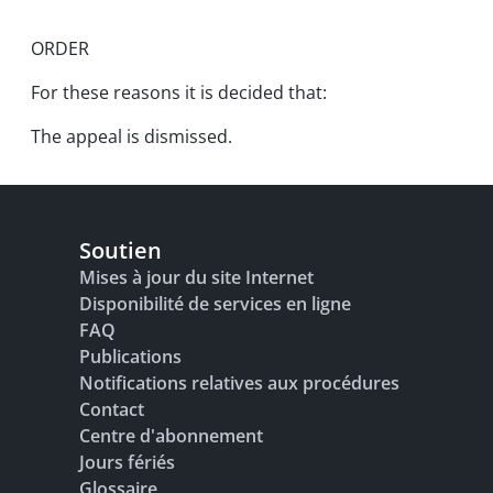
ORDER
For these reasons it is decided that:
The appeal is dismissed.
Soutien
Mises à jour du site Internet
Disponibilité de services en ligne
FAQ
Publications
Notifications relatives aux procédures
Contact
Centre d'abonnement
Jours fériés
Glossaire