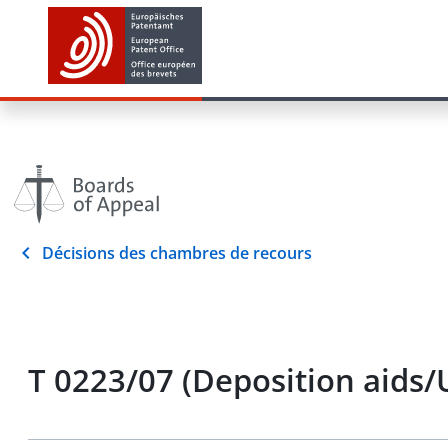
Décisions des chambres de recours
T 0223/07 (Deposition aids