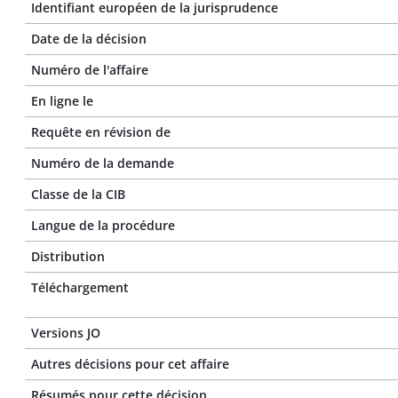
Identifiant européen de la jurisprudence
Date de la décision
Numéro de l'affaire
En ligne le
Requête en révision de
Numéro de la demande
Classe de la CIB
Langue de la procédure
Distribution
Téléchargement
Versions JO
Autres décisions pour cet affaire
Résumés pour cette décision