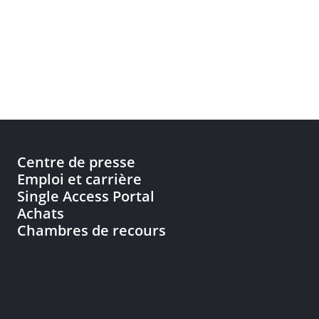
Centre de presse
Emploi et carrière
Single Access Portal
Achats
Chambres de recours