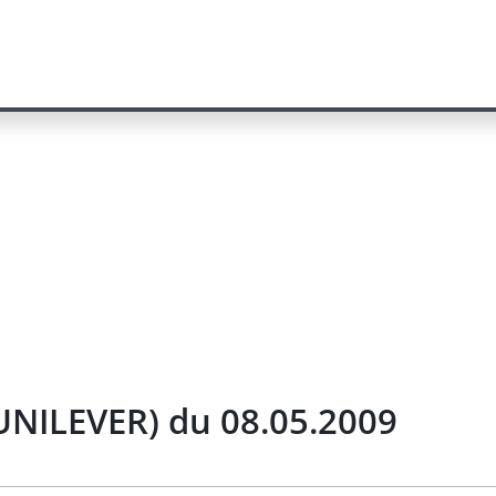
/UNILEVER) du 08.05.2009