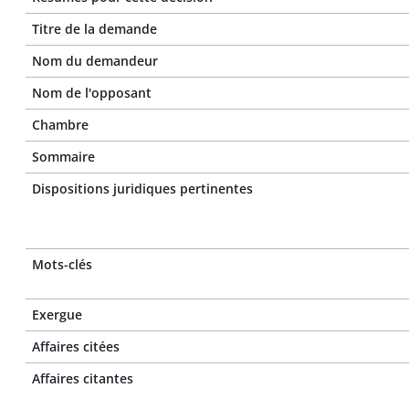
Titre de la demande
Nom du demandeur
Nom de l'opposant
Chambre
Sommaire
Dispositions juridiques pertinentes
Mots-clés
Exergue
Affaires citées
Affaires citantes