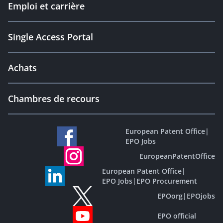
Emploi et carrière
Single Access Portal
Achats
Chambres de recours
European Patent Office
|
EPO Jobs
EuropeanPatentOffice
European Patent Office
|
EPO Jobs
|
EPO Procurement
EPOorg
|
EPOjobs
EPO official