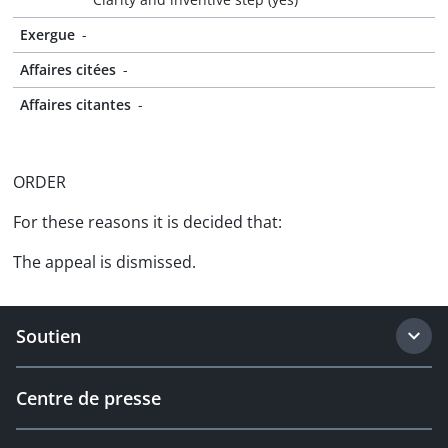
Exergue
-
Affaires citées
-
Affaires citantes
-
ORDER
For these reasons it is decided that:
The appeal is dismissed.
Soutien
Centre de presse