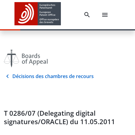
Décisions des chambres de recours
T 0286/07 (Delegating digital
signatures/ORACLE) du 11.05.2011