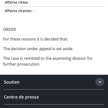
Affaires citées
-
Affaires citantes
-
ORDER
For these reasons it is decided that:
The decision under appeal is set aside.
The case is remitted to the examining division for
further prosecution.
Soutien
Centre de presse