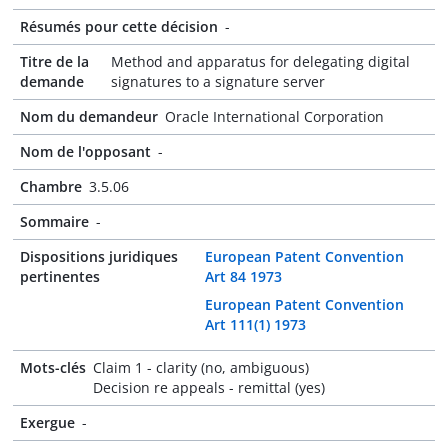
Résumés pour cette décision
-
Titre de la
Method and apparatus for delegating digital
demande
signatures to a signature server
Nom du demandeur
Oracle International Corporation
Nom de l'opposant
-
Chambre
3.5.06
Sommaire
-
Dispositions juridiques
European Patent Convention
pertinentes
Art 84 1973
European Patent Convention
Art 111(1) 1973
Mots-clés
Claim 1 - clarity (no, ambiguous)
Decision re appeals - remittal (yes)
Exergue
-