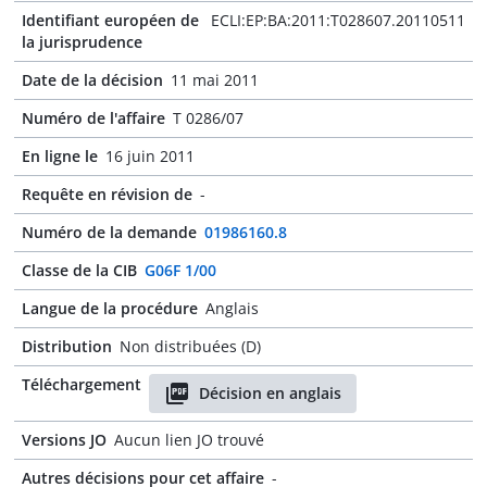
Identifiant européen de
ECLI:EP:BA:2011:T028607.20110511
la jurisprudence
Date de la décision
11 mai 2011
Numéro de l'affaire
T 0286/07
En ligne le
16 juin 2011
Requête en révision de
-
Numéro de la demande
01986160.8
Classe de la CIB
G06F 1/00
Langue de la procédure
Anglais
Distribution
Non distribuées (D)
Téléchargement
Décision en anglais
Versions JO
Aucun lien JO trouvé
Autres décisions pour cet affaire
-