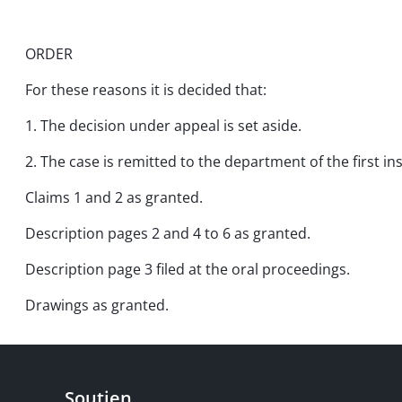
ORDER
For these reasons it is decided that:
1. The decision under appeal is set aside.
2. The case is remitted to the department of the first i
Claims 1 and 2 as granted.
Description pages 2 and 4 to 6 as granted.
Description page 3 filed at the oral proceedings.
Drawings as granted.
Soutien