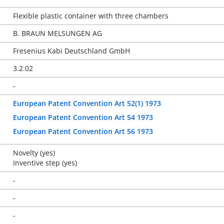
Flexible plastic container with three chambers
B. BRAUN MELSUNGEN AG
Fresenius Kabi Deutschland GmbH
3.2.02
-
European Patent Convention Art 52(1) 1973
European Patent Convention Art 54 1973
European Patent Convention Art 56 1973
Novelty (yes)
Inventive step (yes)
-
-
-