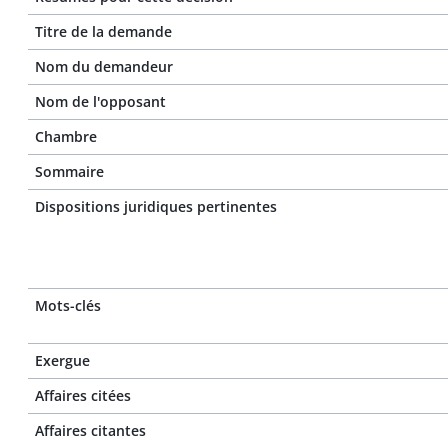
Titre de la demande
Nom du demandeur
Nom de l'opposant
Chambre
Sommaire
Dispositions juridiques pertinentes
Mots-clés
Exergue
Affaires citées
Affaires citantes