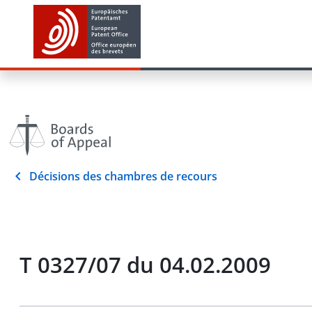
Décisions des chambres de recours
T 0327/07 du 04.02.2009