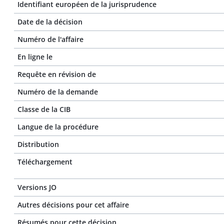
Identifiant européen de la jurisprudence
Date de la décision
Numéro de l'affaire
En ligne le
Requête en révision de
Numéro de la demande
Classe de la CIB
Langue de la procédure
Distribution
Téléchargement
Versions JO
Autres décisions pour cet affaire
Résumés pour cette décision