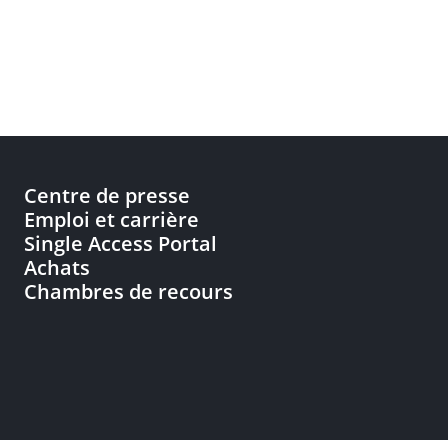
Centre de presse
Emploi et carrière
Single Access Portal
Achats
Chambres de recours