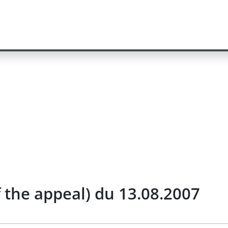
f the appeal) du 13.08.2007