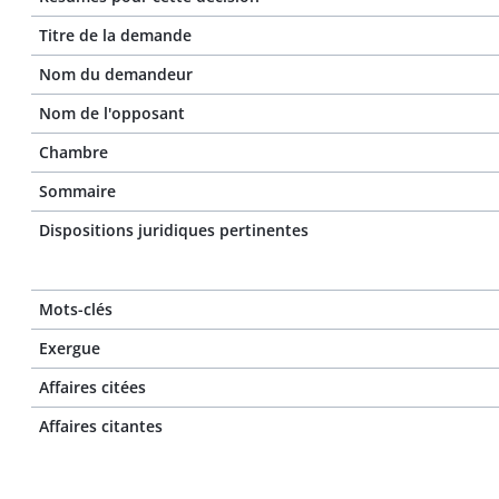
Titre de la demande
Nom du demandeur
Nom de l'opposant
Chambre
Sommaire
Dispositions juridiques pertinentes
Mots-clés
Exergue
Affaires citées
Affaires citantes