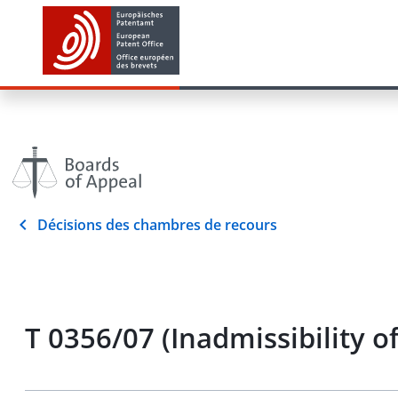
Décisions des chambres de recours
T 0356/07 (Inadmissibility o