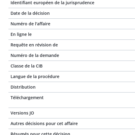
Identifiant européen de la jurisprudence
Date de la décision
Numéro de l'affaire
En ligne le
Requête en révision de
Numéro de la demande
Classe de la CIB
Langue de la procédure
Distribution
Téléchargement
Versions JO
Autres décisions pour cet affaire
Résumés pour cette décision