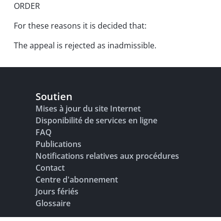
ORDER
For these reasons it is decided that:
The appeal is rejected as inadmissible.
Soutien
Mises à jour du site Internet
Disponibilité de services en ligne
FAQ
Publications
Notifications relatives aux procédures
Contact
Centre d'abonnement
Jours fériés
Glossaire