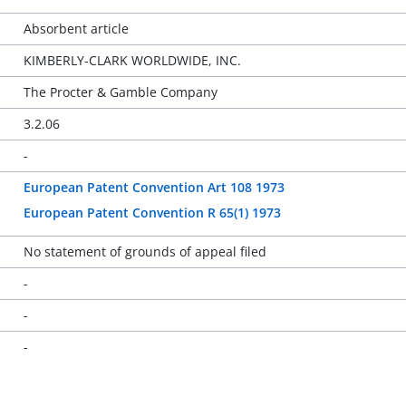
Absorbent article
KIMBERLY-CLARK WORLDWIDE, INC.
The Procter & Gamble Company
3.2.06
-
European Patent Convention Art 108 1973
European Patent Convention R 65(1) 1973
No statement of grounds of appeal filed
-
-
-