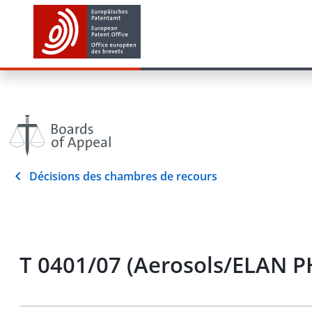
Décisions des chambres de recours
T 0401/07 (Aerosols/ELAN 