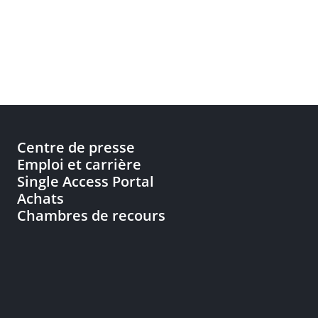
Centre de presse
Emploi et carrière
Single Access Portal
Achats
Chambres de recours