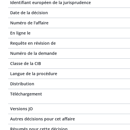
Identifiant européen de la jurisprudence
Date de la décision
Numéro de l'affaire
En ligne le
Requête en révision de
Numéro de la demande
Classe de la CIB
Langue de la procédure
Distribution
Téléchargement
Versions JO
Autres décisions pour cet affaire
Résumés pour cette décision