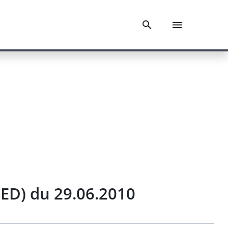
D) du 29.06.2010