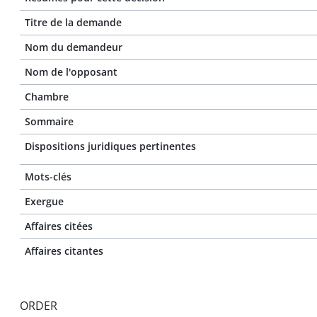
Titre de la demande
Nom du demandeur
Nom de l'opposant
Chambre
Sommaire
Dispositions juridiques pertinentes
Mots-clés
Exergue
Affaires citées
Affaires citantes
ORDER