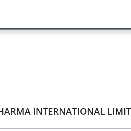
PHARMA INTERNATIONAL LIMITE