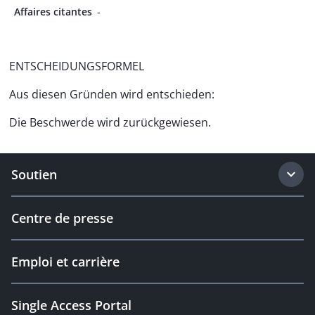
Affaires citantes
-
ENTSCHEIDUNGSFORMEL
Aus diesen Gründen wird entschieden:
Die Beschwerde wird zurückgewiesen.
Soutien
Centre de presse
Emploi et carrière
Single Access Portal