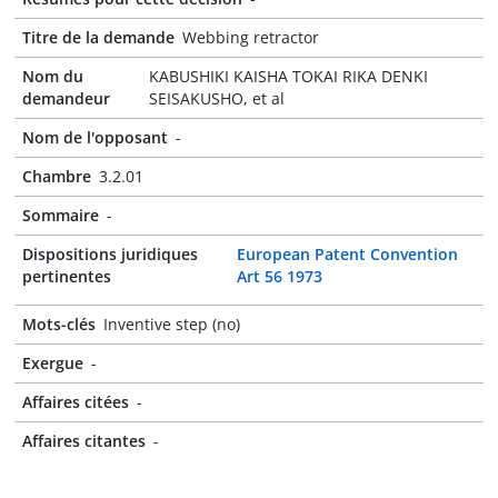
Titre de la demande
Webbing retractor
Nom du
KABUSHIKI KAISHA TOKAI RIKA DENKI
demandeur
SEISAKUSHO, et al
Nom de l'opposant
-
Chambre
3.2.01
Sommaire
-
Dispositions juridiques
European Patent Convention
pertinentes
Art 56 1973
Mots-clés
Inventive step (no)
Exergue
-
Affaires citées
-
Affaires citantes
-