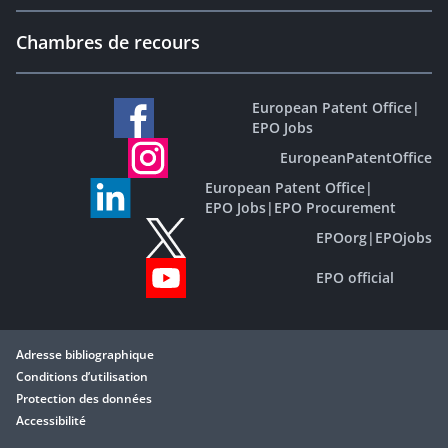
Chambres de recours
European Patent Office
|
EPO Jobs
EuropeanPatentOffice
European Patent Office
|
EPO Jobs
|
EPO Procurement
EPOorg
|
EPOjobs
EPO official
Adresse bibliographique
Conditions d’utilisation
Protection des données
Accessibilité