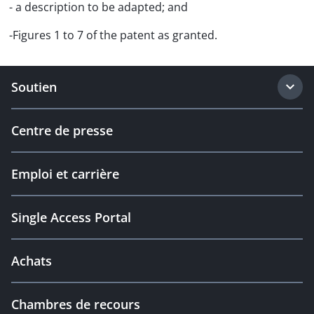
- a description to be adapted; and
-Figures 1 to 7 of the patent as granted.
Soutien
Centre de presse
Emploi et carrière
Single Access Portal
Achats
Chambres de recours