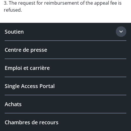
3. The request for reimbursement of the appeal fee is
refused.
Soutien
Centre de presse
Emploi et carrière
Single Access Portal
Achats
Chambres de recours