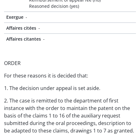
Reasoned decision (yes)
Exergue
-
Affaires citées
-
Affaires citantes
-
ORDER
For these reasons it is decided that:
1. The decision under appeal is set aside.
2. The case is remitted to the department of first
instance with the order to maintain the patent on the
basis of the claims 1 to 16 of the auxiliary request
submitted during the oral proceedings, description to
be adapted to these claims, drawings 1 to 7 as granted.