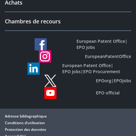
Achats
Chambres de recours
European Patent Office
|
EPO Jobs
EuropeanPatentOffice
European Patent Office
|
EPO Jobs
|
EPO Procurement
EPOorg
|
EPOjobs
EPO official
Adresse bibliographique
Conditions d’utilisation
Protection des données