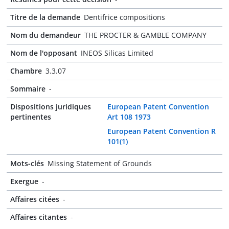
Titre de la demande
Dentifrice compositions
Nom du demandeur
THE PROCTER & GAMBLE COMPANY
Nom de l'opposant
INEOS Silicas Limited
Chambre
3.3.07
Sommaire
-
Dispositions juridiques
European Patent Convention
pertinentes
Art 108 1973
European Patent Convention R
101(1)
Mots-clés
Missing Statement of Grounds
Exergue
-
Affaires citées
-
Affaires citantes
-