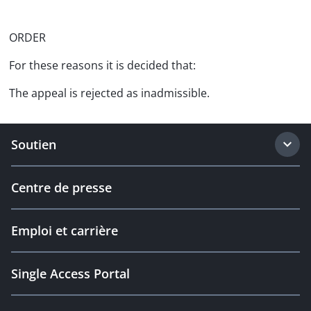
ORDER
For these reasons it is decided that:
The appeal is rejected as inadmissible.
Soutien
Centre de presse
Emploi et carrière
Single Access Portal