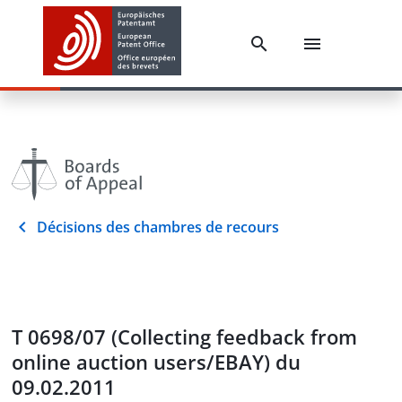
Décisions des chambres de recours
T 0698/07 (Collecting feedback from
online auction users/EBAY) du
09.02.2011