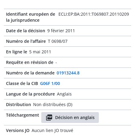
Identifiant européen de
ECLI:EP:BA:2011:T069807.20110209
la jurisprudence
Date de la décision
9 février 2011
Numéro de l'affaire
T 0698/07
En ligne le
5 mai 2011
Requête en révision de
-
Numéro de la demande
01913244.8
Classe de la CIB
G06F 1/00
Langue de la procédure
Anglais
Distribution
Non distribuées (D)
Téléchargement
Décision en anglais
Versions JO
Aucun lien JO trouvé