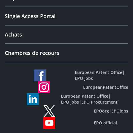
Single Access Portal
Achats
Chambres de recours
European Patent Office
|
EPO Jobs
EuropeanPatentOffice
European Patent Office
|
EPO Jobs
|
EPO Procurement
EPOorg
|
EPOjobs
EPO official