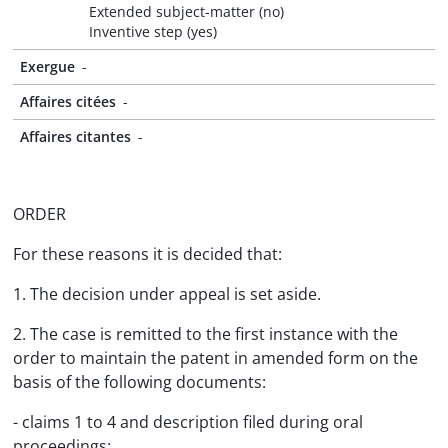
Extended subject-matter (no)
Inventive step (yes)
Exergue
-
Affaires citées
-
Affaires citantes
-
ORDER
For these reasons it is decided that:
1. The decision under appeal is set aside.
2. The case is remitted to the first instance with the
order to maintain the patent in amended form on the
basis of the following documents:
- claims 1 to 4 and description filed during oral
proceedings;