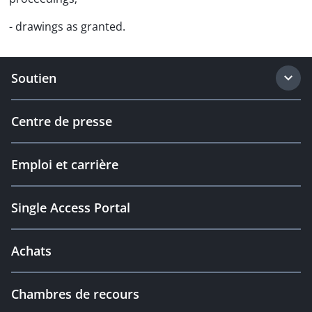
- drawings as granted.
Soutien
Centre de presse
Emploi et carrière
Single Access Portal
Achats
Chambres de recours