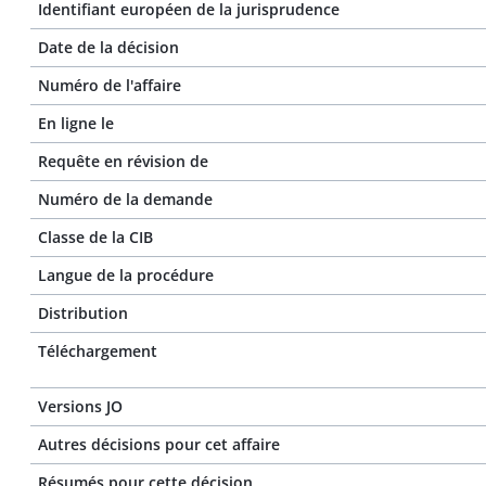
Identifiant européen de la jurisprudence
Date de la décision
Numéro de l'affaire
En ligne le
Requête en révision de
Numéro de la demande
Classe de la CIB
Langue de la procédure
Distribution
Téléchargement
Versions JO
Autres décisions pour cet affaire
Résumés pour cette décision