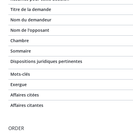
Titre de la demande
Nom du demandeur
Nom de l'opposant
Chambre
Sommaire
Dispositions juridiques pertinentes
Mots-clés
Exergue
Affaires citées
Affaires citantes
ORDER