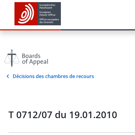
Décisions des chambres de recours
T 0712/07 du 19.01.2010