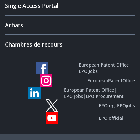
Single Access Portal
Achats
Chambres de recours
European Patent Office
|
EPO Jobs
EuropeanPatentOffice
European Patent Office
|
EPO Jobs
|
EPO Procurement
EPOorg
|
EPOjobs
EPO official