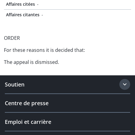
Affaires citées
-
Affaires citantes
-
ORDER
For these reasons it is decided that:
The appeal is dismissed.
Soutien
Centre de presse
Emploi et carrière