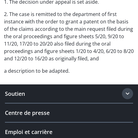
1. The decision under appeal is set aside.
2. The case is remitted to the department of first
instance with the order to grant a patent on the basis
of the claims according to the main request filed during
the oral proceedings and figure sheets 5/20, 9/20 to
11/20, 17/20 to 20/20 also filed during the oral
proceedings and figure sheets 1/20 to 4/20, 6/20 to 8/20
and 12/20 to 16/20 as originally filed, and
a description to be adapted.
Soutien
Centre de presse
Emploi et carrière