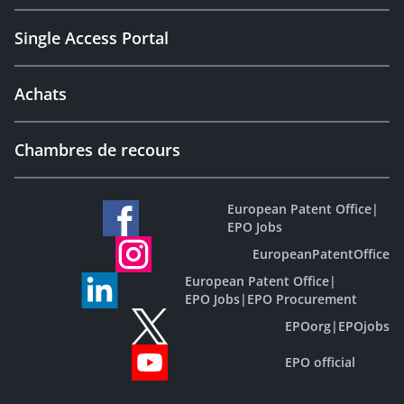
Single Access Portal
Achats
Chambres de recours
European Patent Office
|
EPO Jobs
EuropeanPatentOffice
European Patent Office
|
EPO Jobs
|
EPO Procurement
EPOorg
|
EPOjobs
EPO official