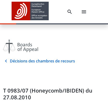
Décisions des chambres de recours
T 0983/07 (Honeycomb/IBIDEN) du
27.08.2010