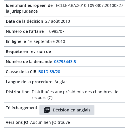
Identifiant européen de
ECLI:EP:BA:2010:T098307.20100827
la jurisprudence
Date de la décision
27 août 2010
Numéro de l'affaire
T 0983/07
En ligne le
16 septembre 2010
Requête en révision de
-
Numéro de la demande
03795443.5
Classe de la CIB
B01D 39/20
Langue de la procédure
Anglais
Distribution
Distribuées aux présidents des chambres de
recours (C)
Téléchargement
Décision en anglais
Versions JO
Aucun lien JO trouvé