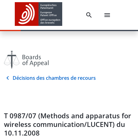
Décisions des chambres de recours
T 0987/07 (Methods and apparatus for
wireless communication/LUCENT) du
10.11.2008