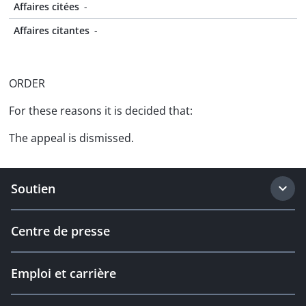
Affaires citées
-
Affaires citantes
-
ORDER
For these reasons it is decided that:
The appeal is dismissed.
Soutien
Centre de presse
Emploi et carrière