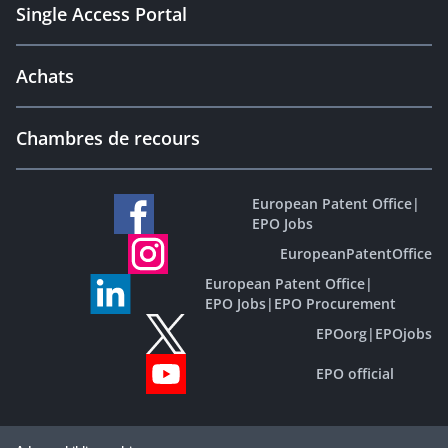
Single Access Portal
Achats
Chambres de recours
European Patent Office
|
EPO Jobs
EuropeanPatentOffice
European Patent Office
|
EPO Jobs
|
EPO Procurement
EPOorg
|
EPOjobs
EPO official