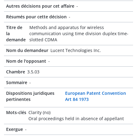
Autres décisions pour cet affaire
-
Résumés pour cette décision
-
Titre de
Methods and apparatus for wireless
la
communication using time division duplex time-
demande
slotted CDMA
Nom du demandeur
Lucent Technologies Inc.
Nom de l'opposant
-
Chambre
3.5.03
Sommaire
-
Dispositions juridiques
European Patent Convention
pertinentes
Art 84 1973
Mots-clés
Clarity (no)
Oral proceedings held in absence of appellant
Exergue
-