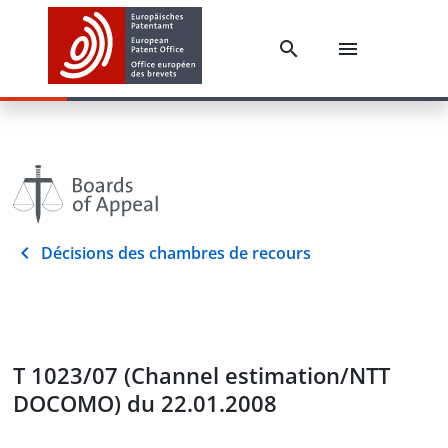
Décisions des chambres de recours
T 1023/07 (Channel estimation/NTT
DOCOMO) du 22.01.2008