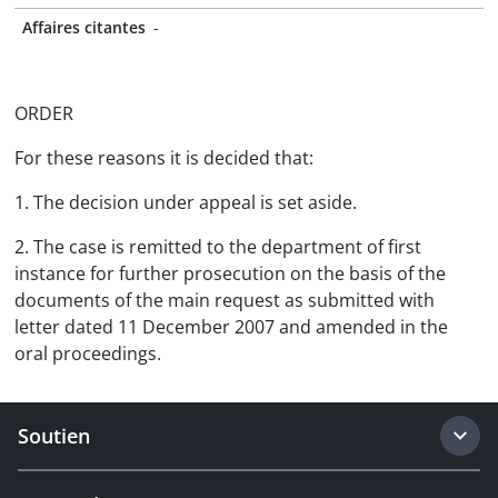
Affaires citantes
-
ORDER
For these reasons it is decided that:
1. The decision under appeal is set aside.
2. The case is remitted to the department of first
instance for further prosecution on the basis of the
documents of the main request as submitted with
letter dated 11 December 2007 and amended in the
oral proceedings.
Soutien