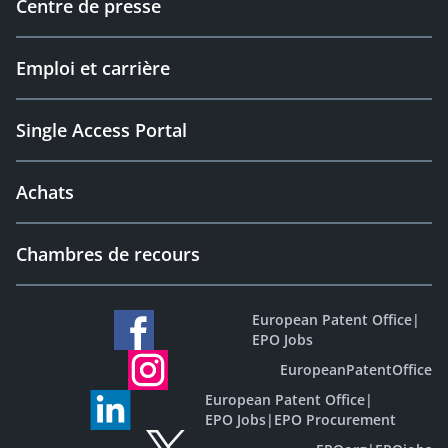
Centre de presse
Emploi et carrière
Single Access Portal
Achats
Chambres de recours
European Patent Office
|
EPO Jobs
EuropeanPatentOffice
European Patent Office
|
EPO Jobs
|
EPO Procurement