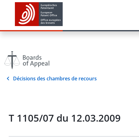
Décisions des chambres de recours
T 1105/07 du 12.03.2009