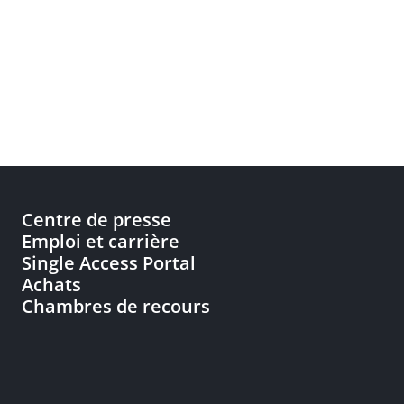
Centre de presse
Emploi et carrière
Single Access Portal
Achats
Chambres de recours