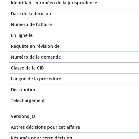
Identifiant européen de la jurisprudence
Date de la décision
Numéro de l'affaire
En ligne le
Requête en révision de
Numéro de la demande
Classe de la CIB
Langue de la procédure
Distribution
Téléchargement
Versions JO
Autres décisions pour cet affaire
Résumés pour cette décision