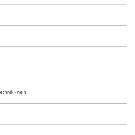
echnik - nein