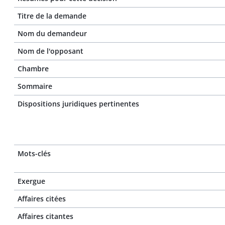
Titre de la demande
Nom du demandeur
Nom de l'opposant
Chambre
Sommaire
Dispositions juridiques pertinentes
Mots-clés
Exergue
Affaires citées
Affaires citantes