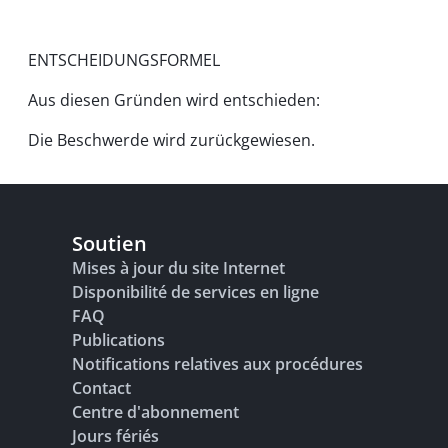
ENTSCHEIDUNGSFORMEL
Aus diesen Gründen wird entschieden:
Die Beschwerde wird zurückgewiesen.
Soutien
Mises à jour du site Internet
Disponibilité de services en ligne
FAQ
Publications
Notifications relatives aux procédures
Contact
Centre d'abonnement
Jours fériés