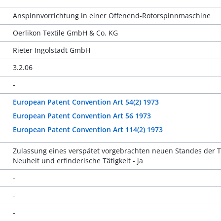
Anspinnvorrichtung in einer Offenend-Rotorspinnmaschine
Oerlikon Textile GmbH & Co. KG
Rieter Ingolstadt GmbH
3.2.06
-
European Patent Convention Art 54(2) 1973
European Patent Convention Art 56 1973
European Patent Convention Art 114(2) 1973
Zulassung eines verspätet vorgebrachten neuen Standes der T
Neuheit und erfinderische Tätigkeit - ja
-
-
-