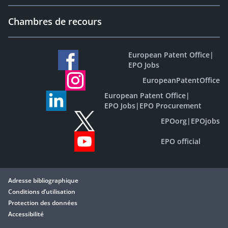
Chambres de recours
European Patent Office
|
EPO Jobs
EuropeanPatentOffice
European Patent Office
|
EPO Jobs
|
EPO Procurement
EPOorg
|
EPOjobs
EPO official
Adresse bibliographique
Conditions d’utilisation
Protection des données
Accessibilité