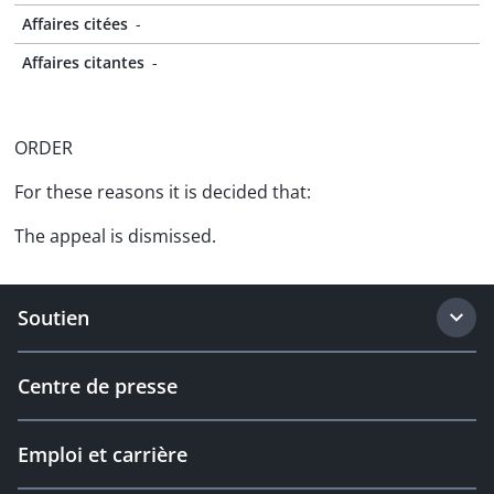
Affaires citées
-
Affaires citantes
-
ORDER
For these reasons it is decided that:
The appeal is dismissed.
Soutien
Centre de presse
Emploi et carrière