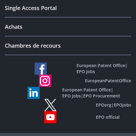
Single Access Portal
Achats
Chambres de recours
European Patent Office
|
EPO Jobs
EuropeanPatentOffice
European Patent Office
|
EPO Jobs
|
EPO Procurement
EPOorg
|
EPOjobs
EPO official