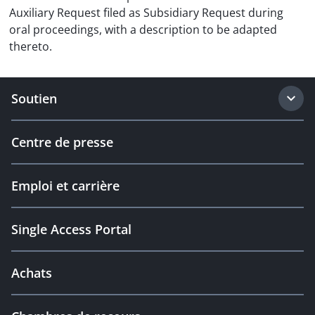
Auxiliary Request filed as Subsidiary Request during
oral proceedings, with a description to be adapted
thereto.
Soutien
Centre de presse
Emploi et carrière
Single Access Portal
Achats