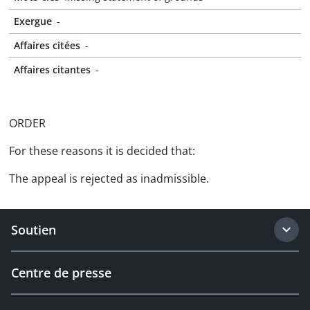
Exergue
-
Affaires citées
-
Affaires citantes
-
ORDER
For these reasons it is decided that:
The appeal is rejected as inadmissible.
Soutien
Centre de presse