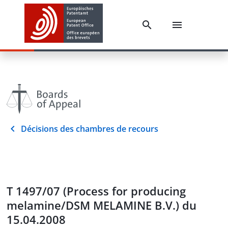
Décisions des chambres de recours
T 1497/07 (Process for producing
melamine/DSM MELAMINE B.V.) du
15.04.2008